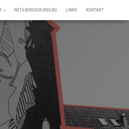
R
NETVÆRKSGRUNDLAG
LINKS
KONTAKT