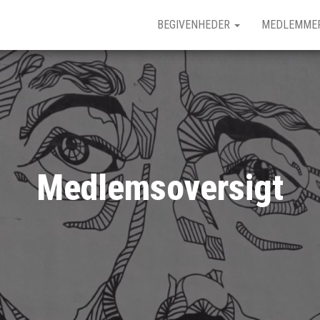
BEGIVENHEDER
MEDLEMME
Medlemsoversigt