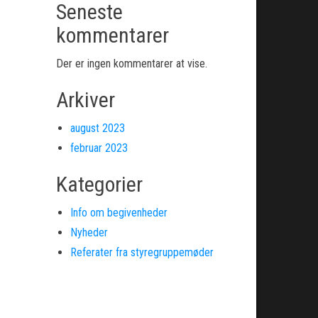
Seneste
kommentarer
Der er ingen kommentarer at vise.
Arkiver
august 2023
februar 2023
Kategorier
Info om begivenheder
Nyheder
Referater fra styregruppemøder