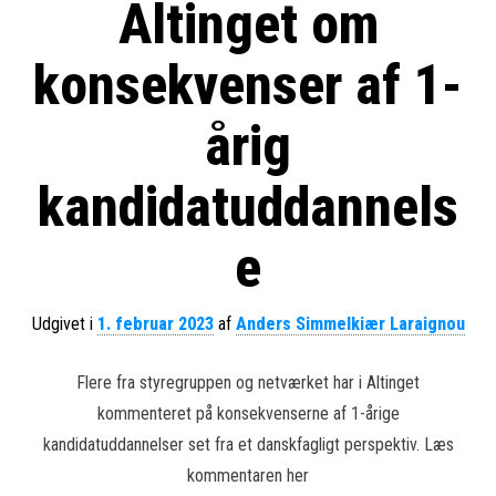
Altinget om
konsekvenser af 1-
årig
kandidatuddannels
e
Udgivet i
1. februar 2023
af
Anders Simmelkiær Laraignou
Flere fra styregruppen og netværket har i Altinget
kommenteret på konsekvenserne af 1-årige
kandidatuddannelser set fra et danskfagligt perspektiv. Læs
kommentaren her