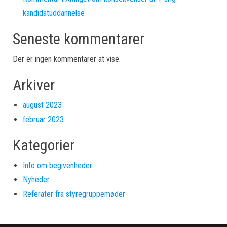
kandidatuddannelse
Seneste kommentarer
Der er ingen kommentarer at vise.
Arkiver
august 2023
februar 2023
Kategorier
Info om begivenheder
Nyheder
Referater fra styregruppemøder