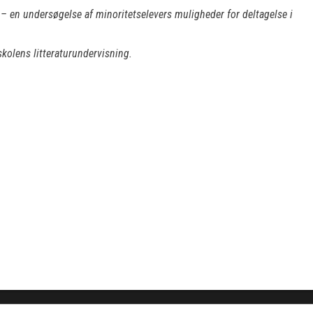
– en undersøgelse af minoritetselevers muligheder for deltagelse i
kolens litteraturundervisning.