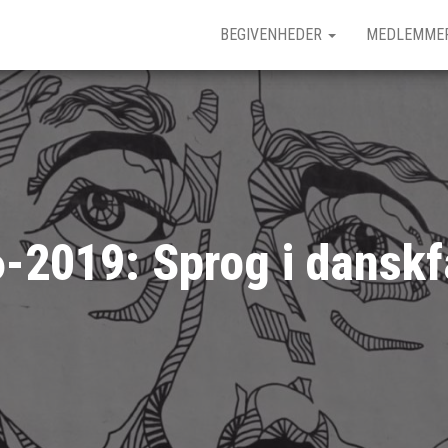
BEGIVENHEDER
MEDLEMME
6-2019: Sprog i danskf